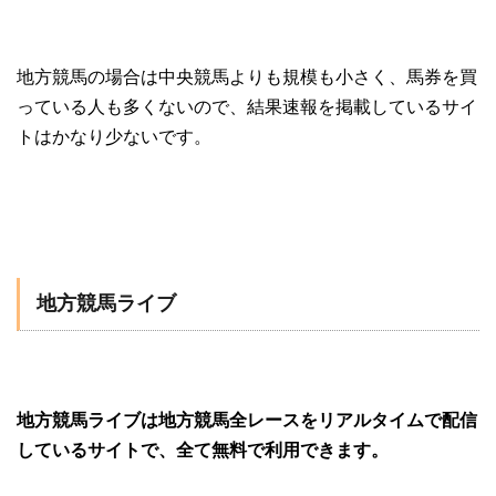
地方競馬の場合は中央競馬よりも規模も小さく、馬券を買
っている人も多くないので、結果速報を掲載しているサイ
トはかなり少ないです。
地方競馬ライブ
地方競馬ライブは地方競馬全レースをリアルタイムで配信
しているサイトで、全て無料で利用できます。