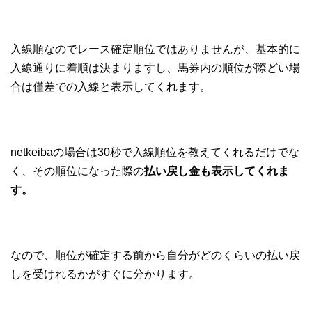
入線順なのでレース確定順位ではありませんが、基本的に
入線通りに着順は決まりますし、馬券内の順位が際どい場
合は僅差での入線と表示してくれます。
netkeibaの場合は30秒で入線順位を教えてくれるだけでな
く、その順位になった際の
払い戻し金も表示してくれま
す。
なので、順位が確定する前から自分がどのくらいの払い戻
しを受けれるかがすぐに分かります。