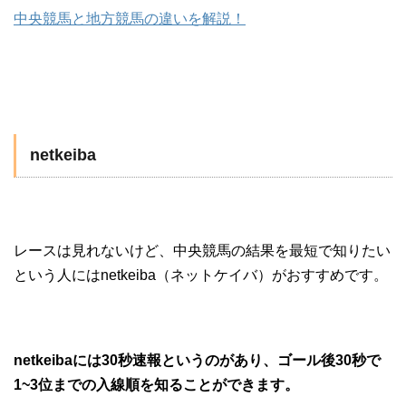
中央競馬と地方競馬の違いを解説！
netkeiba
レースは見れないけど、中央競馬の結果を最短で知りたい
という人にはnetkeiba（ネットケイバ）がおすすめです。
netkeibaには30秒速報というのがあり、ゴール後30秒で
1~3位までの入線順を知ることができます。