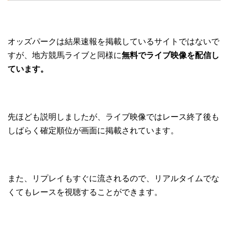
オッズパークは結果速報を掲載しているサイトではないで
すが、地方競馬ライブと同様に
無料でライブ映像を配信し
ています。
先ほども説明しましたが、ライブ映像ではレース終了後も
しばらく確定順位が画面に掲載されています。
また、リプレイもすぐに流されるので、リアルタイムでな
くてもレースを視聴することができます。