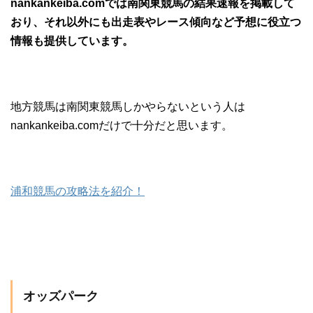
nankankeiba.comでは南関東競馬の結果速報を掲載して
おり、それ以外にも出走表やレース傾向など予想に役立つ
情報も提供しています。
地方競馬は南関東競馬しかやらないという人は
nankankeiba.comだけで十分だと思います。
浦和競馬の攻略法を紹介！
オッズパーク