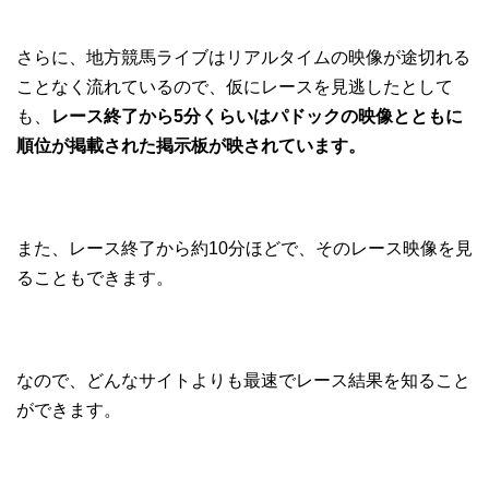
さらに、地方競馬ライブはリアルタイムの映像が途切れる
ことなく流れているので、仮にレースを見逃したとして
も、
レース終了から5分くらいはパドックの映像とともに
順位が掲載された掲示板が映されています。
また、レース終了から約10分ほどで、そのレース映像を見
ることもできます。
なので、どんなサイトよりも最速でレース結果を知ること
ができます。