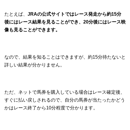
たとえば、
JRAの公式サイトではレース発走から約15分
後にはレース結果を見ることができ、20分後にはレース映
像も見ることができます。
なので、結果を知ることはできますが、約15分待たないと
詳しい結果が分かりません。
ただ、ネットで馬券を購入している場合はレース確定後、
すぐに払い戻しされるので、自分の馬券が当たったかどう
かはレース終了から10分程度で分かります。