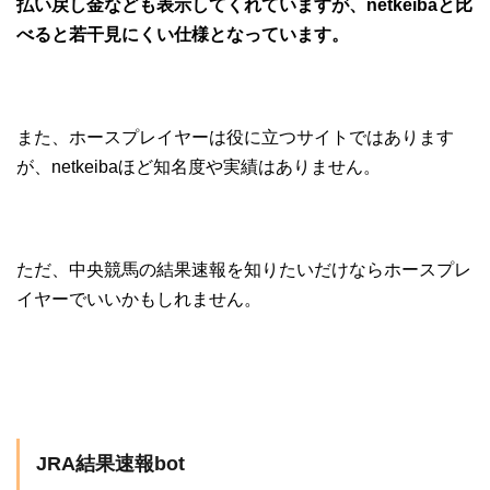
払い戻し金なども表示してくれていますが、netkeibaと比
べると若干見にくい仕様となっています。
また、ホースプレイヤーは役に立つサイトではあります
が、netkeibaほど知名度や実績はありません。
ただ、中央競馬の結果速報を知りたいだけならホースプレ
イヤーでいいかもしれません。
JRA結果速報bot