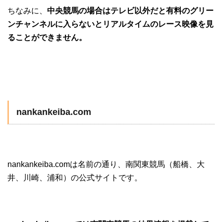
ちなみに、
中央競馬の場合はテレビ以外だと有料のグリー
ンチャンネルに入らないとリアルタイムのレース映像を見
ることができません。
nankankeiba.com
nankankeiba.comは名前の通り、南関東競馬（船橋、大
井、川崎、浦和）の公式サイトです。