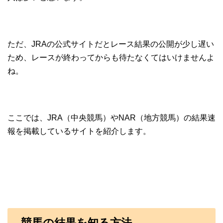
ただ、JRAの公式サイトだとレース結果の公開が少し遅い
ため、レースが終わってからも待たなくてはいけませんよ
ね。
ここでは、JRA（中央競馬）やNAR（地方競馬）の結果速
報を掲載しているサイトを紹介します。
競馬の結果を知る方法