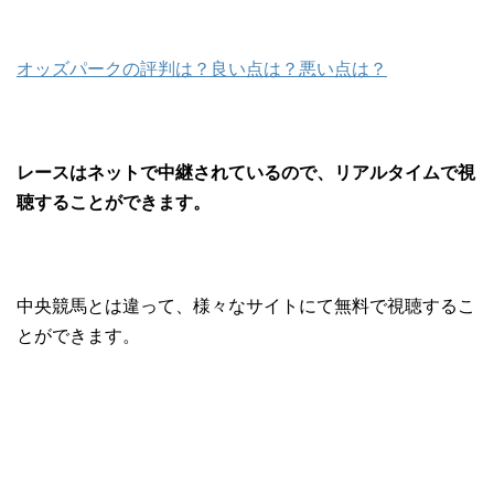
オッズパークの評判は？良い点は？悪い点は？
レースはネットで中継されているので、リアルタイムで視
聴することができます。
中央競馬とは違って、様々なサイトにて無料で視聴するこ
とができます。