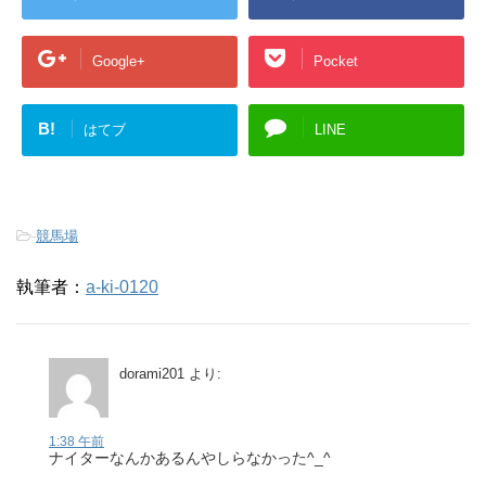
Google+
Pocket
B!
はてブ
LINE
-
競馬場
執筆者：
a-ki-0120
dorami201
より:
1:38 午前
ナイターなんかあるんやしらなかった^_^