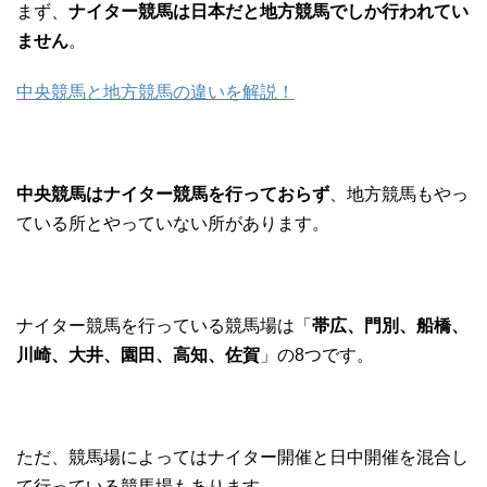
まず、
ナイター競馬は日本だと地方競馬でしか行われてい
ません
。
中央競馬と地方競馬の違いを解説！
中央競馬はナイター競馬を行っておらず
、地方競馬もやっ
ている所とやっていない所があります。
ナイター競馬を行っている競馬場は「
帯広、門別、船橋、
川崎、大井、園田、高知、佐賀
」の8つです。
ただ、競馬場によってはナイター開催と日中開催を混合し
て行っている競馬場もあります。