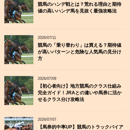
競馬のハンデ戦とは？荒れる理由と期待
値の高いハンデ馬を見抜く最強攻略法
2026/07/11
競馬の「乗り替わり」は買える？期待値
が高いパターンと危険な人気馬の見分け
方
2026/07/09
【初心者向け】地方競馬のクラス仕組み
完全ガイド！JRAとの違いや馬券に活か
せるクラス分け攻略法
2026/07/07
【馬券的中率UP】競馬のトラックバイア