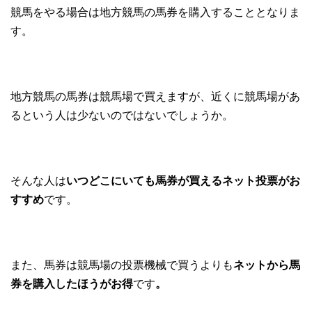
競馬をやる場合は地方競馬の馬券を購入することとなりま
す。
地方競馬の馬券は競馬場で買えますが、近くに競馬場があ
るという人は少ないのではないでしょうか。
そんな人は
いつどこにいても馬券が買えるネット投票がお
すすめ
です。
また、馬券は競馬場の投票機械で買うよりも
ネットから馬
券を購入したほうがお得
です
。