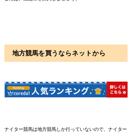
地方競馬を買うならネットから
ナイター競馬は地方競馬しか行っていないので、ナイター