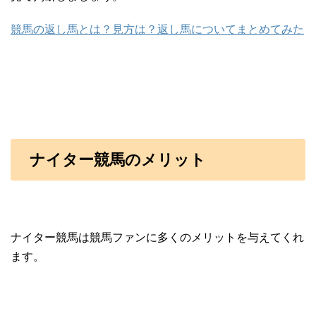
競馬の返し馬とは？見方は？返し馬についてまとめてみた
ナイター競馬のメリット
ナイター競馬は競馬ファンに多くのメリットを与えてくれ
ます。