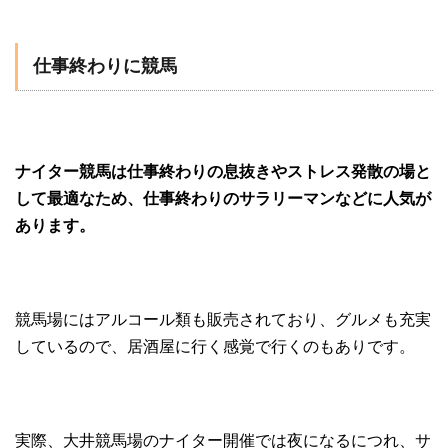
仕事終わりに競馬
ナイター競馬は仕事終わりの息抜きやストレス発散の場と
して最適なため、仕事終わりのサラリーマンなどに人気が
あります。
競馬場にはアルコール類も販売されており、グルメも充実
しているので、居酒屋に行く感覚で行くのもありです。
実際、大井競馬場のナイター開催では夜になるにつれ、サ