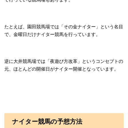
たとえば、園田競馬場では「その金ナイター」という名目
で、金曜日だけナイター競馬を行っています。
逆に大井競馬場では「夜遊び方改革」というコンセプトの
元、ほとんどの開催日がナイター開催となっています。
ナイター競馬の予想方法