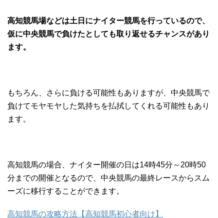
高知競馬場などは土日にナイター競馬を行っているので、
仮に中央競馬で負けたとしても取り返せるチャンスがあり
ます。
もちろん、さらに負ける可能性もありますが、中央競馬で
負けてモヤモヤした気持ちを払拭してくれる可能性もあり
ます。
高知競馬の場合、ナイター開催の日は14時45分～20時50
分までの開催となるので、中央競馬の最終レースからスム
ーズに移行することができます。
高知競馬の攻略方法【高知競馬初心者向け】