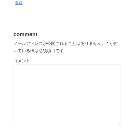
返信
comment
メールアドレスが公開されることはありません。
*
が付
いている欄は必須項目です
コメント