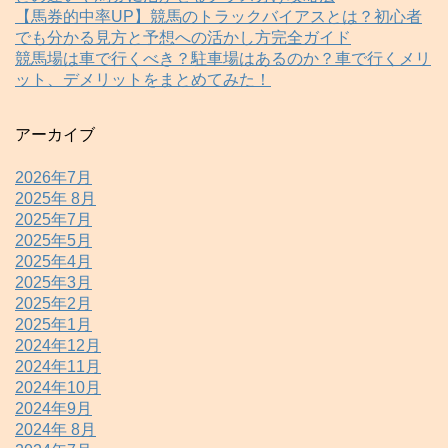
【馬券的中率UP】競馬のトラックバイアスとは？初心者
でも分かる見方と予想への活かし方完全ガイド
競馬場は車で行くべき？駐車場はあるのか？車で行くメリ
ット、デメリットをまとめてみた！
アーカイブ
2026年7月
2025年 8月
2025年7月
2025年5月
2025年4月
2025年3月
2025年2月
2025年1月
2024年12月
2024年11月
2024年10月
2024年9月
2024年 8月