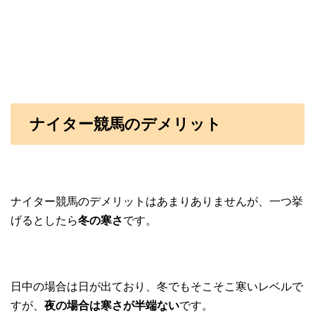
ナイター競馬のデメリット
ナイター競馬のデメリットはあまりありませんが、一つ挙
げるとしたら
冬の寒さ
です。
日中の場合は日が出ており、冬でもそこそこ寒いレベルで
すが、
夜の場合は寒さが半端ない
です。