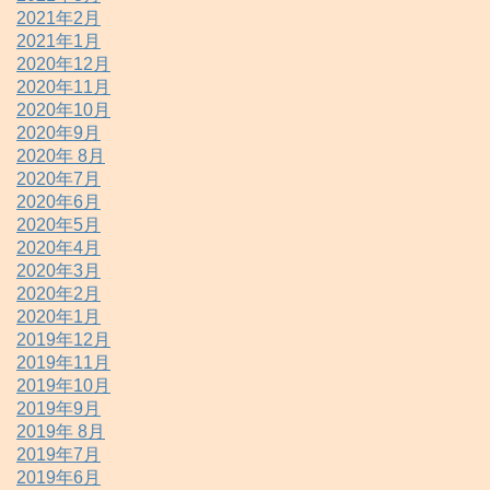
2021年2月
2021年1月
2020年12月
2020年11月
2020年10月
2020年9月
2020年 8月
2020年7月
2020年6月
2020年5月
2020年4月
2020年3月
2020年2月
2020年1月
2019年12月
2019年11月
2019年10月
2019年9月
2019年 8月
2019年7月
2019年6月