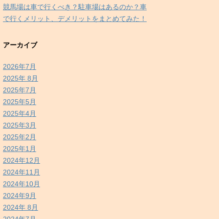
競馬場は車で行くべき？駐車場はあるのか？車
で行くメリット、デメリットをまとめてみた！
アーカイブ
2026年7月
2025年 8月
2025年7月
2025年5月
2025年4月
2025年3月
2025年2月
2025年1月
2024年12月
2024年11月
2024年10月
2024年9月
2024年 8月