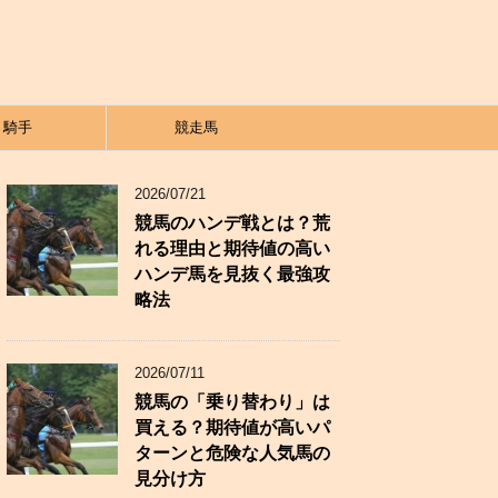
騎手
競走馬
2026/07/21
競馬のハンデ戦とは？荒
れる理由と期待値の高い
ハンデ馬を見抜く最強攻
略法
2026/07/11
競馬の「乗り替わり」は
買える？期待値が高いパ
ターンと危険な人気馬の
見分け方