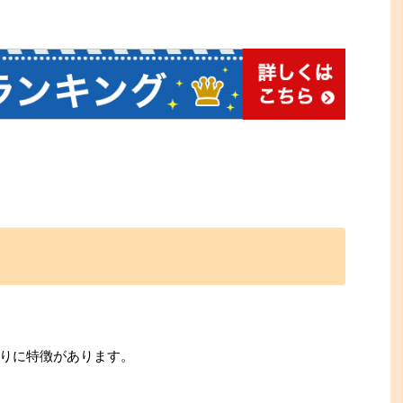
りに特徴があります。