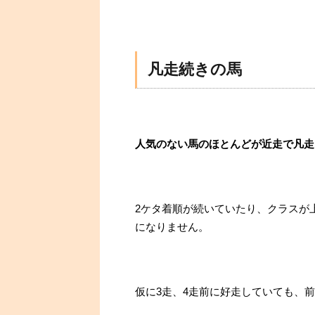
凡走続きの馬
人気のない馬のほとんどが近走で凡走
2ケタ着順が続いていたり、クラスが
になりません。
仮に3走、4走前に好走していても、