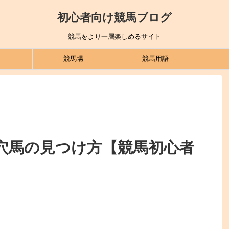
初心者向け競馬ブログ
競馬をより一層楽しめるサイト
競馬場
競馬用語
穴馬の見つけ方【競馬初心者