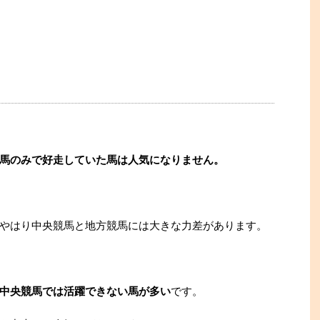
馬のみで好走していた馬は人気になりません。
やはり中央競馬と地方競馬には大きな力差があります。
中央競馬では活躍できない馬が多い
です。