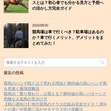
スとは？初心者でも分かる見方と予想へ
の活かし方完全ガイド
2025/08/30
競馬場は車で行くべき？駐車場はあるの
か？車で行くメリット、デメリットをま
とめてみた！
最近の投稿
競馬のハンデ戦とは？荒れる理由と期待値の高いハンデ馬
を見抜く最強攻略法
競馬の「乗り替わり」は買える？期待値が高いパターンと
危険な人気馬の見分け方
【初心者向け】地方競馬のクラス仕組み完全ガイド！JRA
との違いや馬券に活かせるクラス分け攻略法