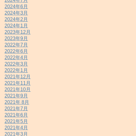
2024年7月
2024年6月
2024年3月
2024年2月
2024年1月
2023年12月
2023年9月
2022年7月
2022年6月
2022年4月
2022年3月
2022年1月
2021年12月
2021年11月
2021年10月
2021年9月
2021年 8月
2021年7月
2021年6月
2021年5月
2021年4月
2021年3月