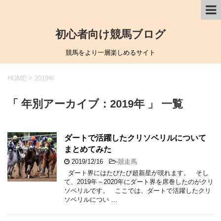
初心者向け競馬ブログ
競馬をより一層楽しめるサイト
HOME
>
2019年
「 年別アーカイブ：2019年 」 一覧
ダートで活躍したクリソベリルについて
まとめてみた
2019/12/16
-
競走馬
ダート界にはたびたび超新星が現れます。 そし
て、2019年～2020年にダート界を席巻したのがクリ
ソベリルです。 ここでは、ダートで活躍したクリ
ソベリルについ …