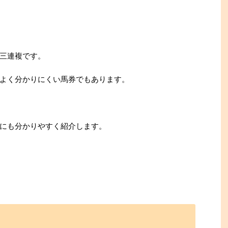
三連複です。
よく分かりにくい馬券でもあります。
にも分かりやすく紹介します。