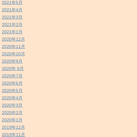
2021年5月
2021年4月
2021年3月
2021年2月
2021年1月
2020年12月
2020年11月
2020年10月
2020年9月
2020年 8月
2020年7月
2020年6月
2020年5月
2020年4月
2020年3月
2020年2月
2020年1月
2019年12月
2019年11月