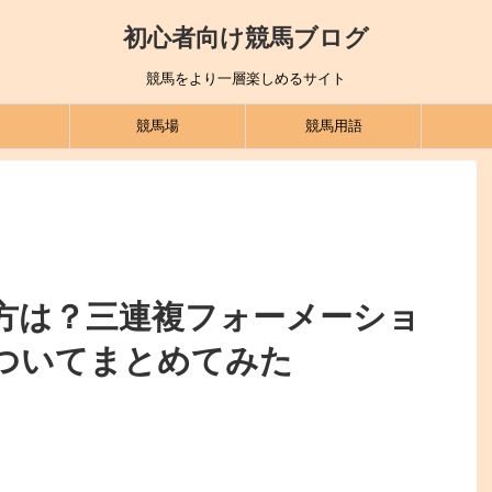
初心者向け競馬ブログ
競馬をより一層楽しめるサイト
競馬場
競馬用語
方は？三連複フォーメーショ
ついてまとめてみた