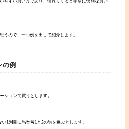
いやすい買い方であり、慣れてくると非常に便利な買い
思うので、一つ例を出して紹介します。
ンの例
メーションで買うとします。
ない1列目に馬番号1と2の馬を選ぶとします。