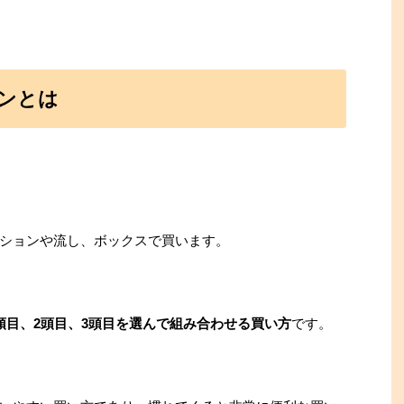
ンとは
。
ションや流し、ボックスで買います。
頭目、2頭目、3頭目を選んで組み合わせる買い方
です。