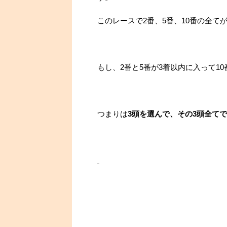
このレースで2番、5番、10番の全て
もし、2番と5番が3着以内に入って1
つまりは
3頭を選んで、その3頭全て