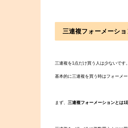
三連複フォーメーショ
三連複を1点だけ買う人は少ないです
基本的に三連複を買う時はフォーメー
まず、
三連複フォーメーションとは1