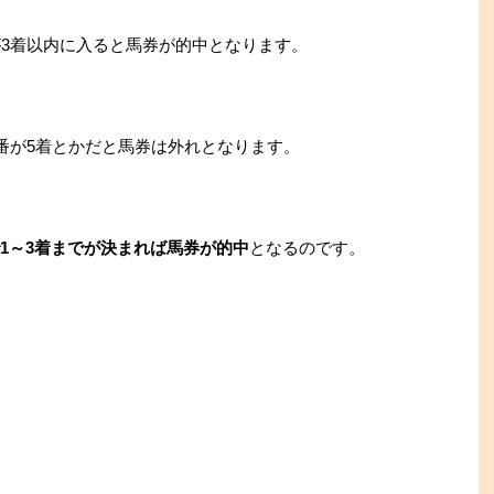
が3着以内に入ると馬券が的中となります。
0番が5着とかだと馬券は外れとなります。
で1～3着までが決まれば馬券が的中
となるのです。