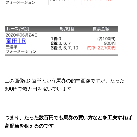
上の画像は3連単という馬券の的中画像ですが、たった
900円で数万円を稼いでいます。
つまり、たった数百円でも馬券の買い方などを工夫すれば
高配当を狙えるのです。