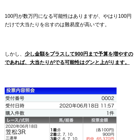
100円が数万円になる可能性はありますが、やはり100円
だけで大当たりを出すのは難易度が高いです。
しかし、
少し金額をプラスして900円まで予算を増やすの
であれば、
大当たりがでる可能性はグンと上がります。