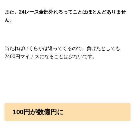
また、24レース全部外れるってことはほとんどありませ
ん。
当たればいくらかは返ってくるので、負けたとしても
2400円マイナスになることは少ないです。
100円が数億円に