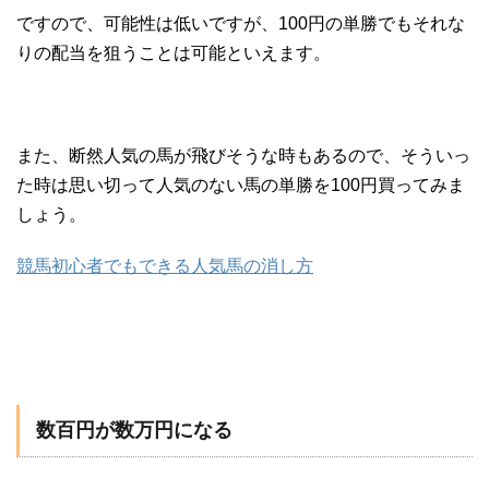
ですので、可能性は低いですが、100円の単勝でもそれな
りの配当を狙うことは可能といえます。
また、断然人気の馬が飛びそうな時もあるので、そういっ
た時は思い切って人気のない馬の単勝を100円買ってみま
しょう。
競馬初心者でもできる人気馬の消し方
数百円が数万円になる