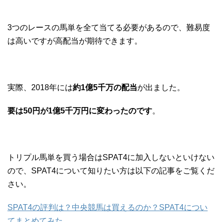
3つのレースの馬単を全て当てる必要があるので、難易度
は高いですが高配当が期待できます。
実際、2018年には
約1億5千万の配当
が出ました。
要は50円が1億5千万円に変わったのです
。
トリプル馬単を買う場合はSPAT4に加入しないといけない
ので、SPAT4について知りたい方は以下の記事をご覧くだ
さい。
SPAT4の評判は？中央競馬は買えるのか？SPAT4につい
てまとめてみた