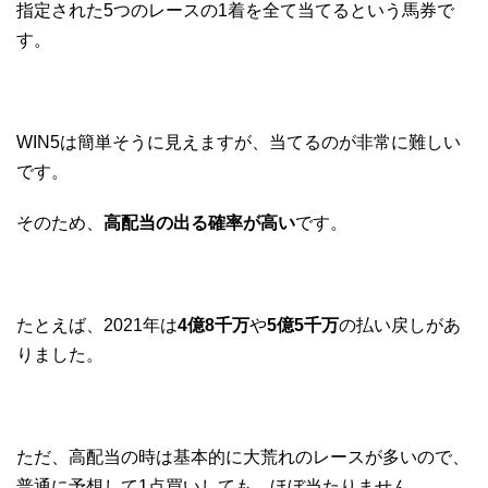
指定された5つのレースの1着を全て当てるという馬券で
す。
WIN5は簡単そうに見えますが、当てるのが非常に難しい
です。
そのため、
高配当の出る確率が高い
です。
たとえば、2021年は
4億8千万
や
5億5千万
の払い戻しがあ
りました。
ただ、高配当の時は基本的に大荒れのレースが多いので、
普通に予想して1点買いしても、ほぼ当たりません。