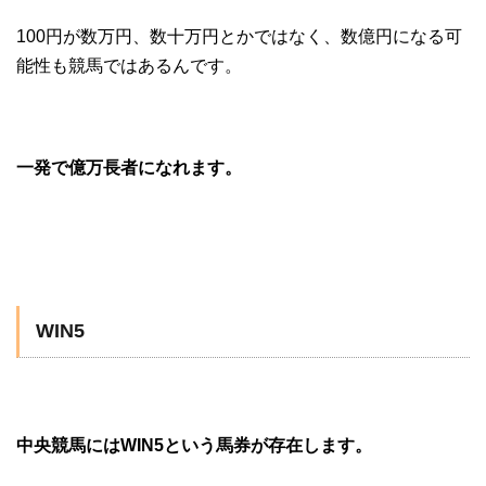
100円が数万円、数十万円とかではなく、数億円になる可
能性も競馬ではあるんです。
一発で億万長者になれます。
WIN5
中央競馬にはWIN5という馬券が存在します。