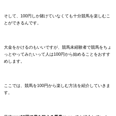
そして、100円しか賭けていなくても十分競馬を楽しむこ
とができるんです。
大金をかけるのもいいですが、競馬未経験者で競馬をちょ
っとやってみたいって人は100円から始めることをおすす
めします。
ここでは、競馬を100円から楽しむ方法を紹介していきま
す。