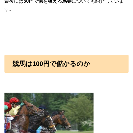
最後には
50円で億を狙える馬券
についても紹介していま
す。
競馬は100円で儲かるのか