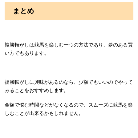
まとめ
複勝転がしは競馬を楽しむ一つの方法であり、夢のある買
い方でもあります。
複勝転がしに興味があるのなら、少額でもいいのでやって
みることをおすすめします。
金額で悩む時間などがなくなるので、スムーズに競馬を楽
しむことが出来るかもしれません。