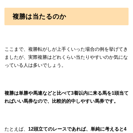
複勝は当たるのか
ここまで、複勝転がしが上手くいった場合の例を挙げてき
ましたが、実際複勝はどれくらい当たりやすいのか気にな
っている人は多いでしょう。
複勝は単勝や馬連などと比べて3着以内に来る馬を1頭当て
ればいい馬券なので、比較的的中しやすい馬券です。
たとえば、
12頭立てのレースであれば、単純に考えると4