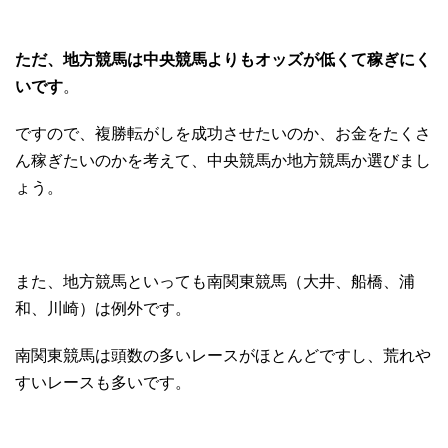
ただ、地方競馬は中央競馬よりもオッズが低くて稼ぎにく
いです
。
ですので、複勝転がしを成功させたいのか、お金をたくさ
ん稼ぎたいのかを考えて、中央競馬か地方競馬か選びまし
ょう。
また、地方競馬といっても南関東競馬（大井、船橋、浦
和、川崎）は例外です。
南関東競馬は頭数の多いレースがほとんどですし、荒れや
すいレースも多いです。