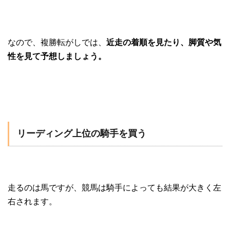
なので、複勝転がしでは、
近走の着順を見たり、脚質や気
性を見て予想しましょう。
リーディング上位の騎手を買う
走るのは馬ですが、競馬は騎手によっても結果が大きく左
右されます。