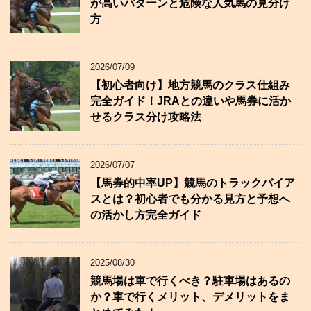
が高いパターンと危険な人気馬の見分け
方
2026/07/09
【初心者向け】地方競馬のクラス仕組み
完全ガイド！JRAとの違いや馬券に活か
せるクラス分け攻略法
2026/07/07
【馬券的中率UP】競馬のトラックバイア
スとは？初心者でも分かる見方と予想へ
の活かし方完全ガイド
2025/08/30
競馬場は車で行くべき？駐車場はあるの
か？車で行くメリット、デメリットをま