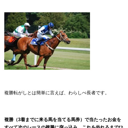
複勝転がしとは簡単に言えば、わらしべ長者です。
複勝（3着までに来る馬を当てる馬券）で当たったお金を
すべて次のレースの複勝に突っ込み、これを外れるまでひ