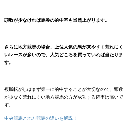
頭数が少なければ馬券の的中率も当然上がります。
さらに地方競馬の場合、上位人気の馬が来やすく荒れにく
いレースが多いので、人気どころを買っていれば当たりま
す。
複勝転がしはまず第一に的中することが大切なので、頭数
が少なく荒れにくい地方競馬の方が成功する確率は高いで
す。
中央競馬と地方競馬の違いを解説！