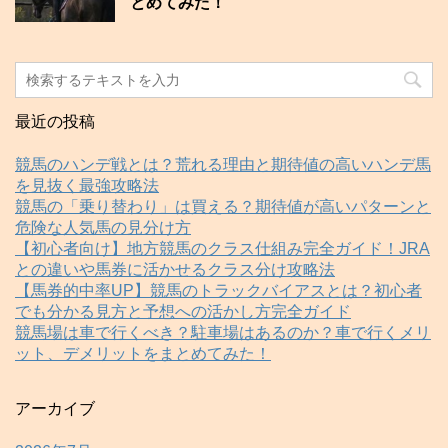
とめてみた！
最近の投稿
競馬のハンデ戦とは？荒れる理由と期待値の高いハンデ馬
を見抜く最強攻略法
競馬の「乗り替わり」は買える？期待値が高いパターンと
危険な人気馬の見分け方
【初心者向け】地方競馬のクラス仕組み完全ガイド！JRA
との違いや馬券に活かせるクラス分け攻略法
【馬券的中率UP】競馬のトラックバイアスとは？初心者
でも分かる見方と予想への活かし方完全ガイド
競馬場は車で行くべき？駐車場はあるのか？車で行くメリ
ット、デメリットをまとめてみた！
アーカイブ