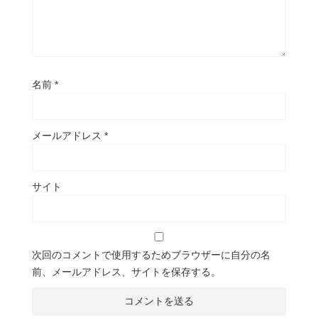
名前
*
メールアドレス
*
サイト
次回のコメントで使用するためブラウザーに自分の名
前、メールアドレス、サイトを保存する。