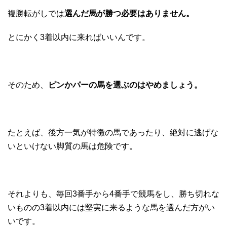
複勝転がしでは
選んだ馬が勝つ必要はありません。
とにかく3着以内に来ればいいんです。
そのため、
ピンかパーの馬を選ぶのはやめましょう。
たとえば、後方一気が特徴の馬であったり、絶対に逃げな
いといけない脚質の馬は危険です。
それよりも、毎回3番手から4番手で競馬をし、勝ち切れな
いものの3着以内には堅実に来るような馬を選んだ方がい
いです。