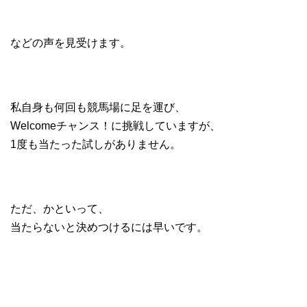
などの声を見受けます。
私自身も何回も競馬場に足を運び、
Welcomeチャンス！に挑戦していますが、
1度も当たった試しがありません。
ただ、かといって、
当たらないと決めつけるには早いです。