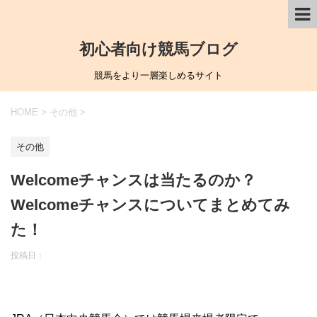
初心者向け競馬ブログ
競馬をより一層楽しめるサイト
HOME
>
その他
>
その他
Welcomeチャンスは当たるのか？
Welcomeチャンスについてまとめてみ
た！
投稿日：