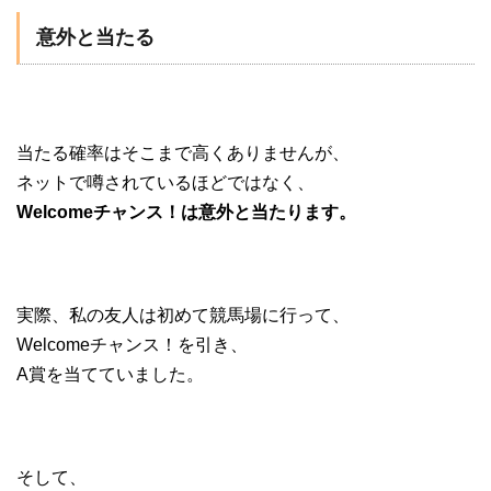
意外と当たる
当たる確率はそこまで高くありませんが、
ネットで噂されているほどではなく、
Welcomeチャンス！は意外と当たります。
実際、私の友人は初めて競馬場に行って、
Welcomeチャンス！を引き、
A賞を当てていました。
そして、