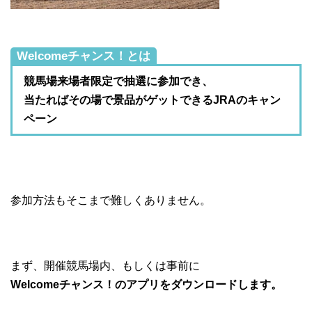
Welcomeチャンス！とは
競馬場来場者限定で抽選に参加でき、
当たればその場で景品がゲットできるJRAのキャン
ペーン
参加方法もそこまで難しくありません。
まず、開催競馬場内、もしくは事前に
Welcomeチャンス！のアプリをダウンロードします。