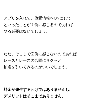
アプリを入れて、位置情報をONにして
といったことが面倒に感じるのであれば、
やる必要はないでしょう。
ただ、そこまで面倒に感じないのであれば、
レースとレースの合間にサクッと
抽選を引いてみるのがいいでしょう。
料金が発生するわけではありませんし、
デメリットはそこまでありません。