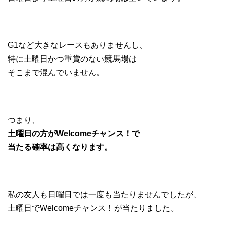
G1など大きなレースもありませんし、
特に土曜日かつ重賞のない競馬場は
そこまで混んでいません。
つまり、
土曜日の方がWelcomeチャンス！で
当たる確率は高くなります。
私の友人も日曜日では一度も当たりませんでしたが、
土曜日でWelcomeチャンス！が当たりました。