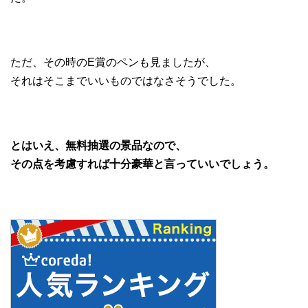
ただ、その時のE賞のペンも見ましたが、
それはそこまでいいものではなさそうでした。
とはいえ、無料抽選の景品なので、
その点を考慮すれば十分豪華と言っていいでしょう。