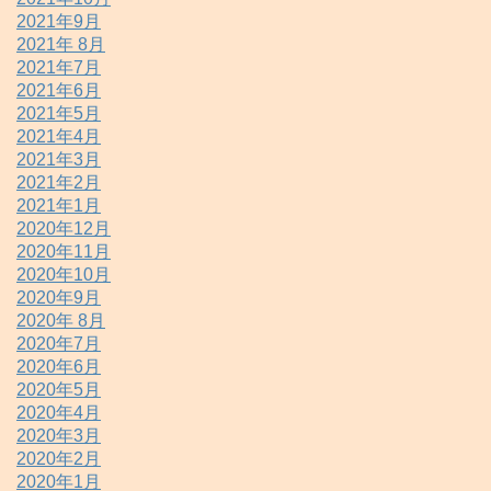
2021年9月
2021年 8月
2021年7月
2021年6月
2021年5月
2021年4月
2021年3月
2021年2月
2021年1月
2020年12月
2020年11月
2020年10月
2020年9月
2020年 8月
2020年7月
2020年6月
2020年5月
2020年4月
2020年3月
2020年2月
2020年1月