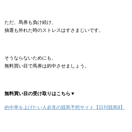
ただ、馬券も負け続け、
抽選も外れた時のストレスはすさまじいです。
そうならないためにも、
無料買い目で馬券は的中させましょう。
無料買い目の受け取りはこちら
▼
的中率を上げたい人必見の競馬予想サイト【日刊競馬9】