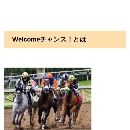
Welcomeチャンス！とは