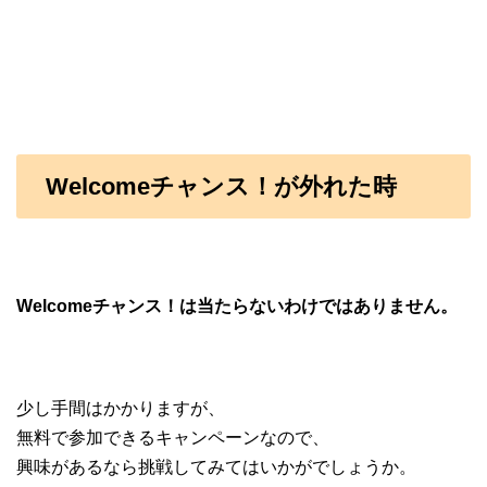
Welcomeチャンス！が外れた時
Welcomeチャンス！は当たらないわけではありません。
少し手間はかかりますが、
無料で参加できるキャンペーンなので、
興味があるなら挑戦してみてはいかがでしょうか。