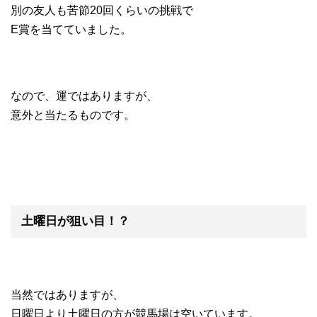
別の友人も苦節20回くらいの挑戦で
E賞を当てていました。
なので、運ではありますが、
意外と当たるものです。
土曜日が狙い目！？
当然ではありますが、
日曜日より土曜日の方が競馬場は空いています。