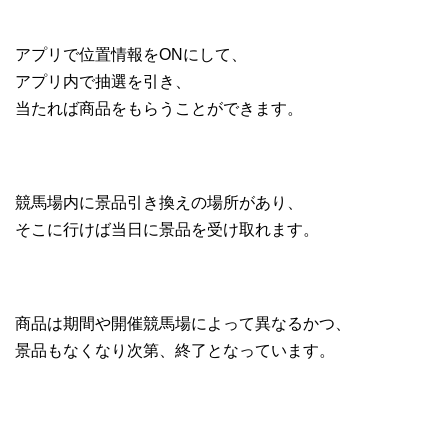
アプリで位置情報をONにして、
アプリ内で抽選を引き、
当たれば商品をもらうことができます。
競馬場内に景品引き換えの場所があり、
そこに行けば当日に景品を受け取れます。
商品は期間や開催競馬場によって異なるかつ、
景品もなくなり次第、終了となっています。